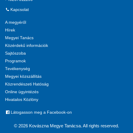
Kapcsolat
A megyéről
Hírek
Megyei Tanács
Közérdekű információk
Sajtószoba
Programok
Tevékenység
Megyei közszállítás
Közrendészeti Hatóság
Online ügyintézés
Hivatalos Közlöny
Látogasson meg a Facebook-on
© 2026 Kovászna Megye Tanácsa. All rights reserved.