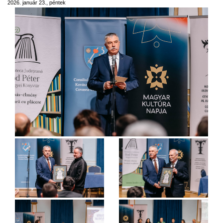
2026. január 23., péntek