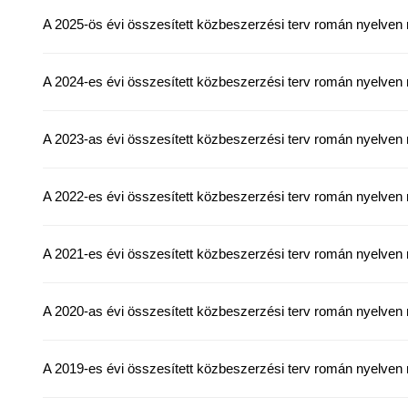
A 2025-ös évi összesített közbeszerzési terv román nyelven
A 2024-es évi összesített közbeszerzési terv román nyelven
A 2023-as évi összesített közbeszerzési terv román nyelven
A 2022-es évi összesített közbeszerzési terv román nyelven
A 2021-es évi összesített közbeszerzési terv román nyelven
A 2020-as évi összesített közbeszerzési terv román nyelven
A 2019-es évi összesített közbeszerzési terv román nyelven