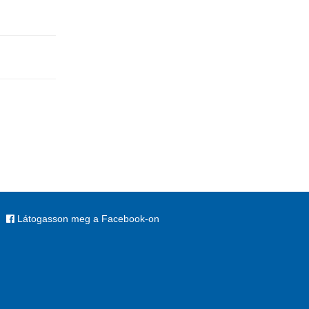
Látogasson meg a Facebook-on