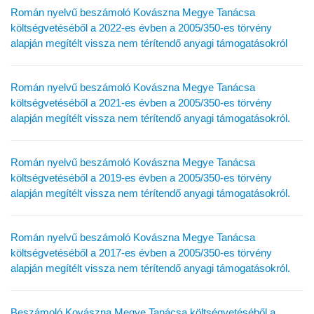
Román nyelvű beszámoló Kovászna Megye Tanácsa
költségvetéséből a 2022-es évben a 2005/350-es törvény
alapján megítélt vissza nem térítendő anyagi támogatásokról
Román nyelvű beszámoló Kovászna Megye Tanácsa
költségvetéséből a 2021-es évben a 2005/350-es törvény
alapján megítélt vissza nem térítendő anyagi támogatásokról.
Román nyelvű beszámoló Kovászna Megye Tanácsa
költségvetéséből a 2019-es évben a 2005/350-es törvény
alapján megítélt vissza nem térítendő anyagi támogatásokról.
Román nyelvű beszámoló Kovászna Megye Tanácsa
költségvetéséből a 2017-es évben a 2005/350-es törvény
alapján megítélt vissza nem térítendő anyagi támogatásokról.
Beszámoló Kovászna Megye Tanácsa költségvetéséből a