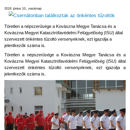
2018. június 10., vasárnap
Töretlen a népszerűsége a Kovászna Megye Tanácsa és a
Kovászna Megyei Katasztrófavédelmi Felügyelőség (ISU) által
szervezett önkéntes tűzoltó versenyeknek, ezt igazolja a
jelentkezők száma is.
Töretlen a népszerűsége a Kovászna Megye Tanácsa és a
Kovászna Megyei Katasztrófavédelmi Felügyelőség (ISU) által
szervezett önkéntes tűzoltó versenyeknek, ezt igazolja a
jelentkezők száma is.