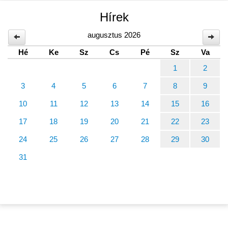
Hírek
augusztus 2026
Hé
Ke
Sz
Cs
Pé
Sz
Va
1
2
3
4
5
6
7
8
9
10
11
12
13
14
15
16
17
18
19
20
21
22
23
24
25
26
27
28
29
30
31