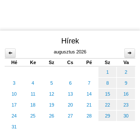
Hírek
augusztus 2026
Hé
Ke
Sz
Cs
Pé
Sz
Va
1
2
3
4
5
6
7
8
9
10
11
12
13
14
15
16
17
18
19
20
21
22
23
24
25
26
27
28
29
30
31