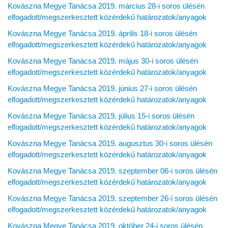
Kovászna Megye Tanácsa 2019. március 28-i soros ülésén
elfogadott/megszerkesztett közérdekű határozatok/anyagok
Kovászna Megye Tanácsa 2019. április 18-i soros ülésén
elfogadott/megszerkesztett közérdekű határozatok/anyagok
Kovászna Megye Tanácsa 2019. május 30-i soros ülésén
elfogadott/megszerkesztett közérdekű határozatok/anyagok
Kovászna Megye Tanácsa 2019. június 27-i soros ülésén
elfogadott/megszerkesztett közérdekű határozatok/anyagok
Kovászna Megye Tanácsa 2019. július 15-i soros ülésén
elfogadott/megszerkesztett közérdekű határozatok/anyagok
Kovászna Megye Tanácsa 2019. augusztus 30-i soros ülésén
elfogadott/megszerkesztett közérdekű határozatok/anyagok
Kovászna Megye Tanácsa 2019. szeptember 06-i soros ülésén
elfogadott/megszerkesztett közérdekű határozatok/anyagok
Kovászna Megye Tanácsa 2019. szeptember 26-i soros ülésén
elfogadott/megszerkesztett közérdekű határozatok/anyagok
Kovászna Megye Tanácsa 2019. október 24-i soros ülésén