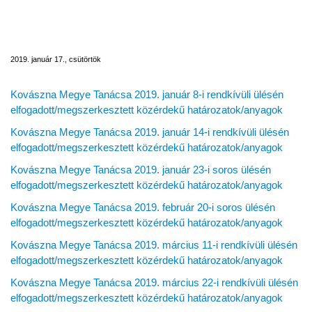
Kovászna Megye Tanácsa 2019-es évi
ülésein elfogadott/megszerkesztett
közérdekű határozatok/anyagok
2019. január 17., csütörtök
Kovászna Megye Tanácsa 2019. január 8-i rendkívüli ülésén
elfogadott/megszerkesztett közérdekű határozatok/anyagok
Kovászna Megye Tanácsa 2019. január 14-i rendkívüli ülésén
elfogadott/megszerkesztett közérdekű határozatok/anyagok
Kovászna Megye Tanácsa 2019. január 23-i soros ülésén
elfogadott/megszerkesztett közérdekű határozatok/anyagok
Kovászna Megye Tanácsa 2019. február 20-i soros ülésén
elfogadott/megszerkesztett közérdekű határozatok/anyagok
Kovászna Megye Tanácsa 2019. március 11-i rendkívüli ülésén
elfogadott/megszerkesztett közérdekű határozatok/anyagok
Kovászna Megye Tanácsa 2019. március 22-i rendkívüli ülésén
elfogadott/megszerkesztett közérdekű határozatok/anyagok