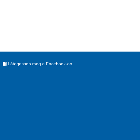
Látogasson meg a Facebook-on