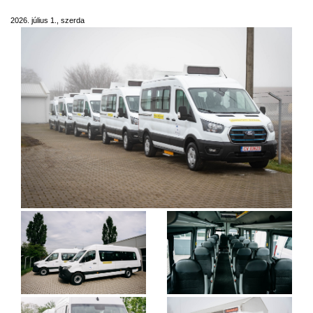
2026. július 1., szerda