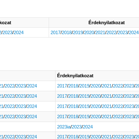
kozat
Érdeknyilatkozat
2
/
2023
/
2024
2017
/
2018
/
2019
/
2020
/
2021
/
2022
/
2023
/
2024
Érdeknyilatkozat
21
/
2022
/
2023
/
2024
2017
/
2018
/
2019
/
2020
/
2021
/
2022
/
2023
/
2
21
/
2022
/
2023
/
2024
2017
/
2018
/
2019
/
2020
/
2021
/
2022
/
2023
/
2
21
/
2022
/
2023
/
2024
2017
/
2018
/
2019
/
2020
/
2021
/
2022
/
2023
/
2
21
/
2022
/
2023
/
2024
2017
/
2018
/
2019
/
2020
/
2021
/
2022
/
2023
/
2
2023ia
/
2023
/
2024
21
/
2022
/
2023
/
2024
2017
/
2018
/
2019
/
2020
/
2021
/
2022
/
2023
/
2