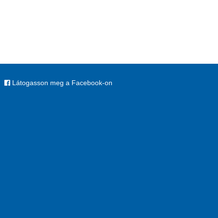
Látogasson meg a Facebook-on