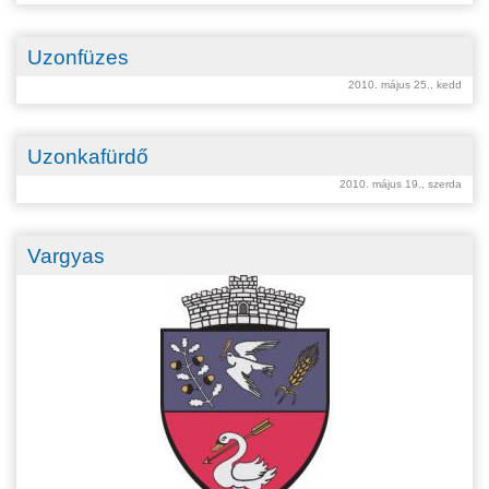
Uzonfüzes
2010. május 25., kedd
Uzonkafürdő
2010. május 19., szerda
Vargyas