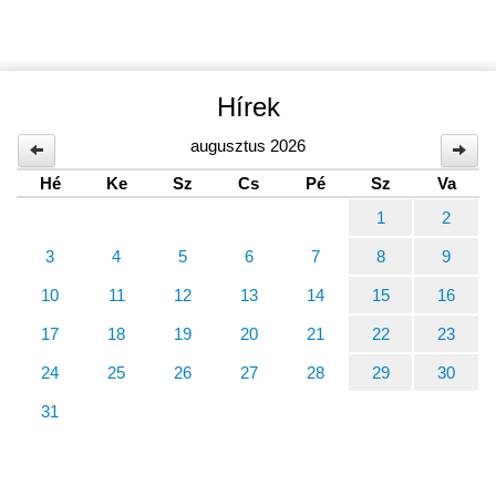
Hírek
augusztus 2026
Hé
Ke
Sz
Cs
Pé
Sz
Va
1
2
3
4
5
6
7
8
9
10
11
12
13
14
15
16
17
18
19
20
21
22
23
24
25
26
27
28
29
30
31