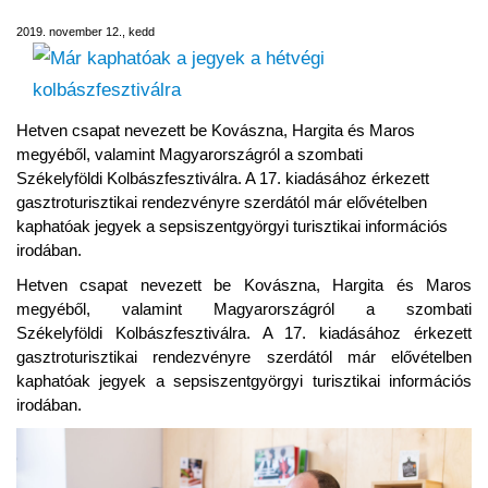
2019. november 12., kedd
Hetven csapat nevezett be Kovászna, Hargita és Maros
megyéből, valamint Magyarországról a szombati
Székelyföldi Kolbászfesztiválra. A 17. kiadásához érkezett
gasztroturisztikai rendezvényre szerdától már elővételben
kaphatóak jegyek a sepsiszentgyörgyi turisztikai információs
irodában.
Hetven csapat nevezett be Kovászna, Hargita és Maros
megyéből, valamint Magyarországról a szombati
Székelyföldi Kolbászfesztiválra. A 17. kiadásához érkezett
gasztroturisztikai rendezvényre szerdától már elővételben
kaphatóak jegyek a sepsiszentgyörgyi turisztikai információs
irodában.