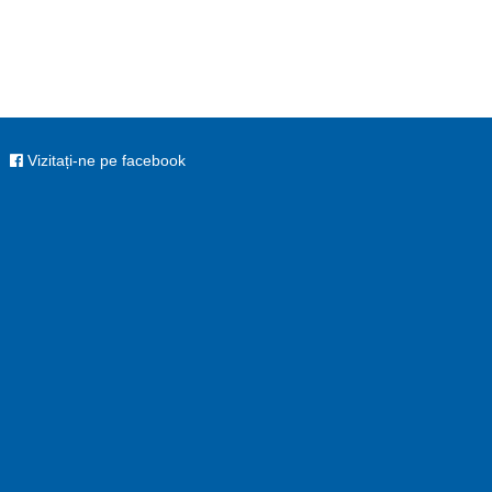
Vizitați-ne pe facebook