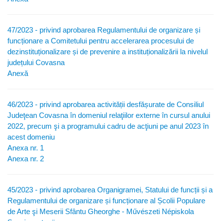
47/2023 - privind aprobarea Regulamentului de organizare și
funcționare a Comitetului pentru accelerarea procesului de
dezinstituționalizare și de prevenire a instituționalizării la nivelul
județului Covasna
Anexă
46/2023 - privind aprobarea activității desfășurate de Consiliul
Judeţean Covasna în domeniul relaţiilor externe în cursul anului
2022, precum şi a programului cadru de acţiuni pe anul 2023 în
acest domeniu
Anexa nr. 1
Anexa nr. 2
45/2023 - privind aprobarea Organigramei, Statului de funcții și a
Regulamentului de organizare și funcționare al Școlii Populare
de Arte şi Meserii Sfântu Gheorghe - Művészeti Népiskola