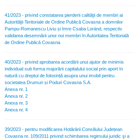
41/2023 - privind constatarea pierderii calităţii de membri ai
Autorităţii Teritoriale de Ordine Publică Covasna a domnilor
Pampu-Romanescu Liviu și Imre Csaba Loránd, respectiv
validarea desemnării unor noi membri în Autoritatea Teritorială
de Ordine Publică Covasna
40/2023 - privind aprobarea acordării unui ajutor de minimis
individual sub forma majorării capitalului social prin aport în
natură cu dreptul de folosință asupra unui imobil pentru
societatea Drumuri și Poduri Covasna S.A.
Anexa nr. 1
Anexa nr. 2
Anexa nr. 3
Anexa nr. 4
39/2023 - pentru modificarea Hotărârii Consiliului Județean
Covasna nr. 109/2011 privind schimbarea regimului juridic şi a