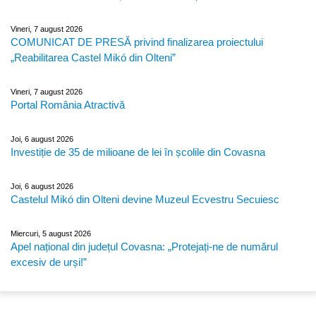
Vineri, 7 august 2026
COMUNICAT DE PRESĂ privind finalizarea proiectului
„Reabilitarea Castel Mikó din Olteni”
Vineri, 7 august 2026
Portal România Atractivă
Joi, 6 august 2026
Investiție de 35 de milioane de lei în școlile din Covasna
Joi, 6 august 2026
Castelul Mikó din Olteni devine Muzeul Ecvestru Secuiesc
Miercuri, 5 august 2026
Apel național din județul Covasna: „Protejați-ne de numărul
excesiv de urși!”