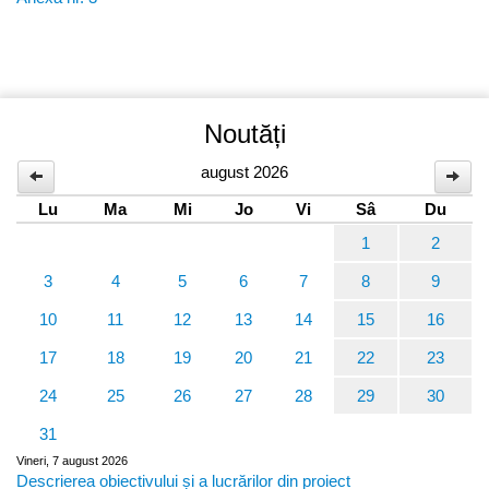
Noutăți
august 2026
Lu
Ma
Mi
Jo
Vi
Sâ
Du
1
2
3
4
5
6
7
8
9
10
11
12
13
14
15
16
17
18
19
20
21
22
23
24
25
26
27
28
29
30
31
Vineri, 7 august 2026
Descrierea obiectivului și a lucrărilor din proiect