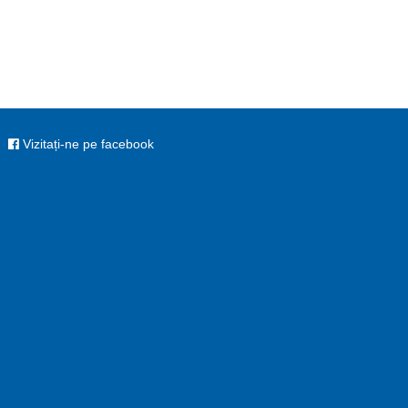
Vizitați-ne pe facebook